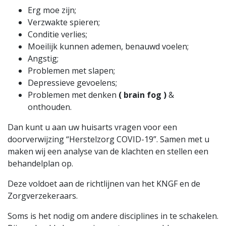
Erg moe zijn;
Verzwakte spieren;
Conditie verlies;
Moeilijk kunnen ademen, benauwd voelen;
Angstig;
Problemen met slapen;
Depressieve gevoelens;
Problemen met denken
( brain fog )
&
onthouden.
Dan kunt u aan uw huisarts vragen voor een
doorverwijzing “Herstelzorg COVID-19”. Samen met u
maken wij een analyse van de klachten en stellen een
behandelplan op.
Deze voldoet aan de richtlijnen van het KNGF en de
Zorgverzekeraars.
Soms is het nodig om andere disciplines in te schakelen.