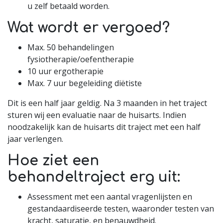
u zelf betaald worden.
Wat wordt er vergoed?
Max. 50 behandelingen
fysiotherapie/oefentherapie
10 uur ergotherapie
Max. 7 uur begeleiding diëtiste
Dit is een half jaar geldig. Na 3 maanden in het traject
sturen wij een evaluatie naar de huisarts. Indien
noodzakelijk kan de huisarts dit traject met een half
jaar verlengen.
Hoe ziet een
behandeltraject erg uit:
Assessment met een aantal vragenlijsten en
gestandaardiseerde testen, waaronder testen van
kracht, saturatie, en benauwdheid.