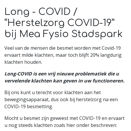
Long - COVID /
“Herstelzorg COVID-19”
bij Mea Fysio Stadspark
Veel van de mensen die besmet worden met Covid-19
ervaart milde klachten, maar toch blijft 20% langdurig
klachten houden.
Long-COVID is een vrij nieuwe problematiek die u
vervelende klachten kan geven in uw functioneren.
Bij ons kunt u terecht voor klachten aan het
bewegingsapparaat, dus ook bij herstelzorg na een
COVID-19 besmetting.
Mocht u besmet zijn geweest met COVID-19 en ervaart
u nog steeds klachten zoals hier onder beschreven: