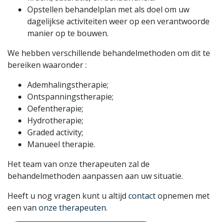
Opstellen behandelplan met als doel om uw
dagelijkse activiteiten weer op een verantwoorde
manier op te bouwen.
We hebben verschillende behandelmethoden om dit te
bereiken waaronder :
Ademhalingstherapie;
Ontspanningstherapie;
Oefentherapie;
Hydrotherapie;
Graded activity;
Manueel therapie.
Het team van onze therapeuten zal de
behandelmethoden aanpassen aan uw situatie.
Heeft u nog vragen kunt u altijd
contact
opnemen met
een van
onze therapeuten
.